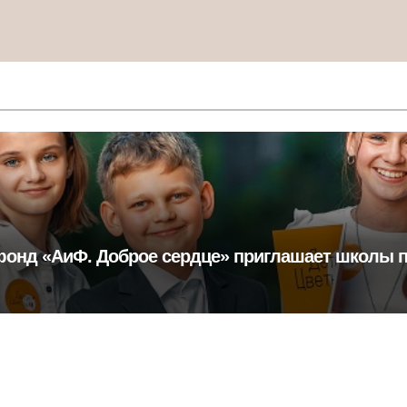
фонд «АиФ. Доброе сердце» приглашает школы п