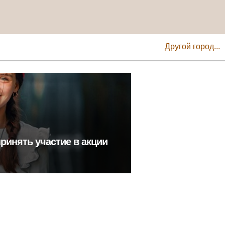
Другой город...
ринять участие в акции