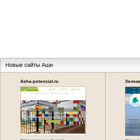
Новые сайты Аши
Asha-potencial.ru
Зелен