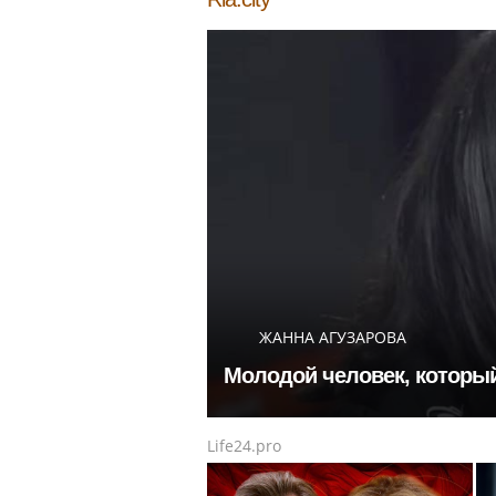
ЖАННА АГУЗАРОВА
Молодой человек, который
Life24.pro