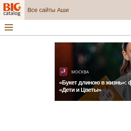
Все сайты Аши
МОСКВА
«Букет длиною в жизнь»: 
«Дети и Цветы»