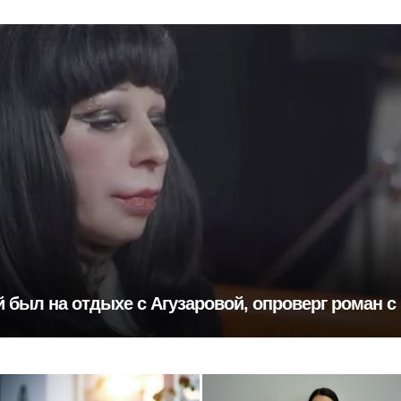
 был на отдыхе с Агузаровой, опроверг роман с