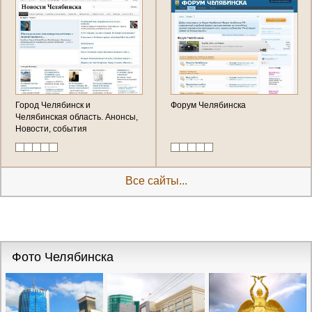
Город Челябинск и
Форум Челябинска
Челябинская область. Анонсы,
Новости, события
Все сайты...
Фото Челябинска