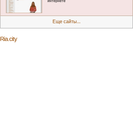
интернете
Еще сайты...
Ria.city