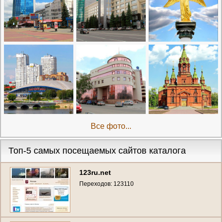
Все фото...
Топ-5 самых посещаемых сайтов каталога
123ru.net
Переходов: 123110