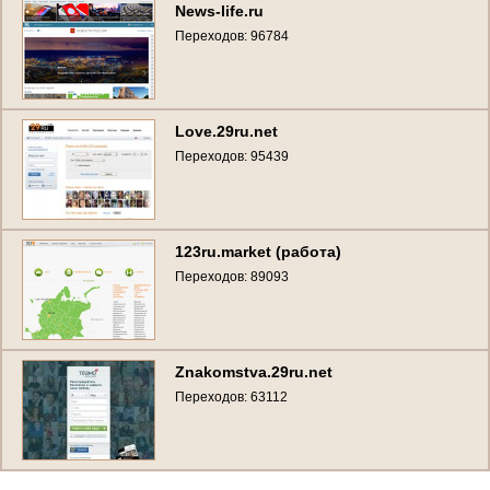
News-life.ru
Переходов: 96784
Love.29ru.net
Переходов: 95439
123ru.market (работа)
Переходов: 89093
Znakomstva.29ru.net
Переходов: 63112