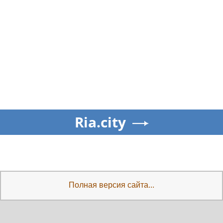
Ria.city
Полная версия сайта...