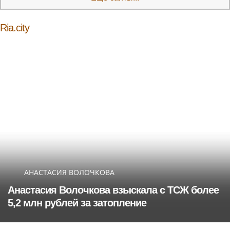
Ria.city
АНАСТАСИЯ ВОЛОЧКОВА
Анастасия Волочкова взыскала с ТСЖ более
5,2 млн рублей за затопление