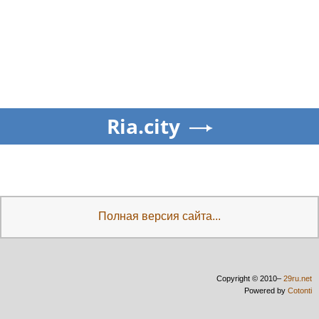
Ria.city
Полная версия сайта...
Copyright © 2010–
29ru.net
Powered by
Cotonti