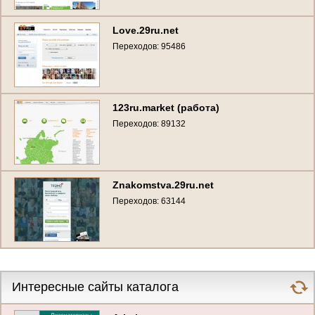
Love.29ru.net
Переходов: 95486
123ru.market (работа)
Переходов: 89132
Znakomstva.29ru.net
Переходов: 63144
Интересные сайты каталога