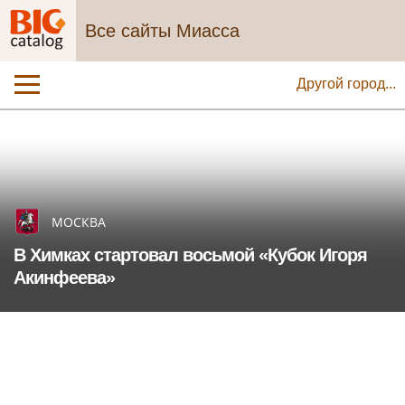
Все сайты Миасса
Другой город...
МОСКВА
В Химках стартовал восьмой «Кубок Игоря
Акинфеева»