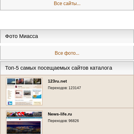
Все сайты...
Фото Миасса
Все фото...
Топ-5 самых посещаемых сайтов каталога
123ru.net
Переходов: 123147
News-life.ru
Переходов: 96826