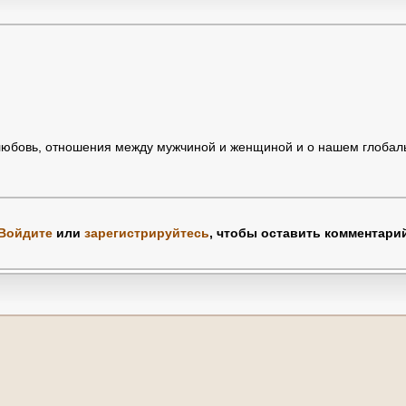
о любовь, отношения между мужчиной и женщиной и о нашем глобал
Войдите
или
зарегистрируйтесь
, чтобы оставить комментари