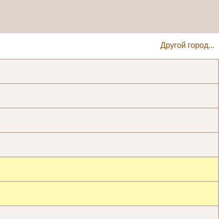
Другой город...