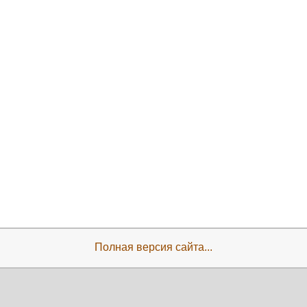
Полная версия сайта...