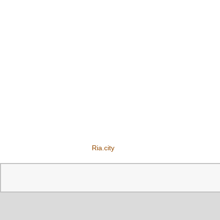
Ria.city