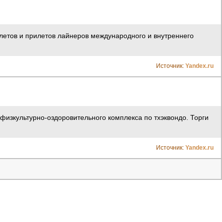
ылетов и прилетов лайнеров международного и внутреннего
Источник:
Yandex.ru
физкультурно-оздоровительного комплекса по тхэквондо. Торги
Источник:
Yandex.ru