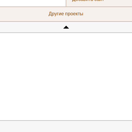
Другие проекты