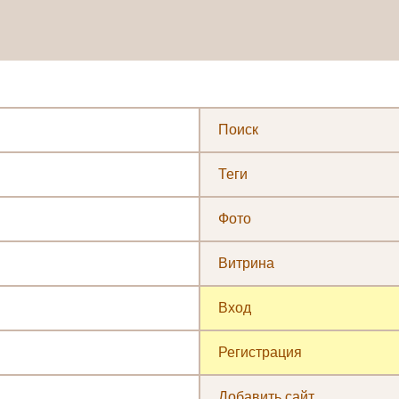
Поиск
Теги
Фото
Витрина
Вход
Регистрация
Добавить сайт