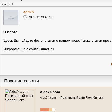
Всего: 1
admin
19.05.2013 10:53
О блоге
Здесь Вы найдете фото, статьи о нашем крае. Также статьи пр
Информация с сайта
Bilnet.ru
Похожие ссылки
Aids74.com
Aids74.com — Позитивный сайт Челябинска