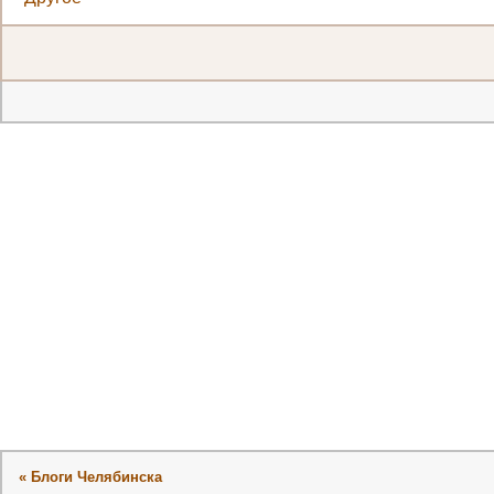
« Блоги Челябинска