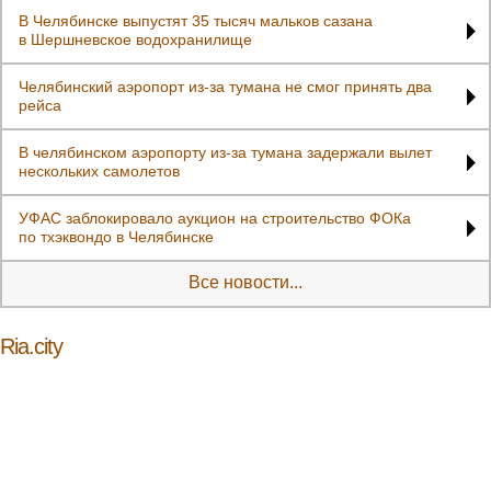
В Челябинске выпустят 35 тысяч мальков сазана
в Шершневское водохранилище
Челябинский аэропорт из‑за тумана не смог принять два
рейса
В челябинском аэропорту из-за тумана задержали вылет
нескольких самолетов
УФАС заблокировало аукцион на строительство ФОКа
по тхэквондо в Челябинске
Все новости...
Ria.city