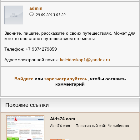
admin
29.09.2013 01:23
Звоните, пишите, расскажите о своих путешествиях. Может для
кого-то оно станет путешествием его мечты.
Телефон: +7 9374279859
Адрес электронной почты:
kaleidoskop1@yandex.ru
Войдите
или
зарегистрируйтесь
, чтобы оставить
комментарий
Похожие ссылки
Aids74.com
Aids74.com — Позитивный сайт Челябинска