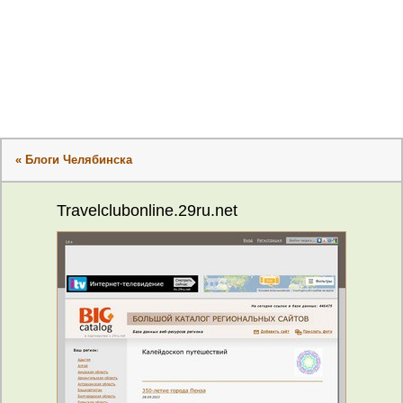
« Блоги Челябинска
Travelclubonline.29ru.net