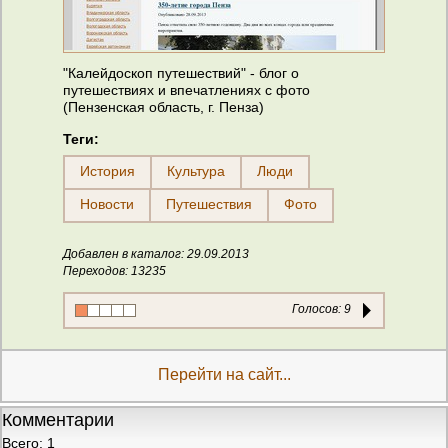
"Калейдоскоп путешествий" - блог о
путешествиях и впечатлениях с фото
(Пензенская область, г. Пенза)
Теги:
История
Культура
Люди
Новости
Путешествия
Фото
Добавлен в каталог: 29.09.2013
Переходов: 13235
Голосов:
9
Перейти на сайт...
Комментарии
Всего: 1