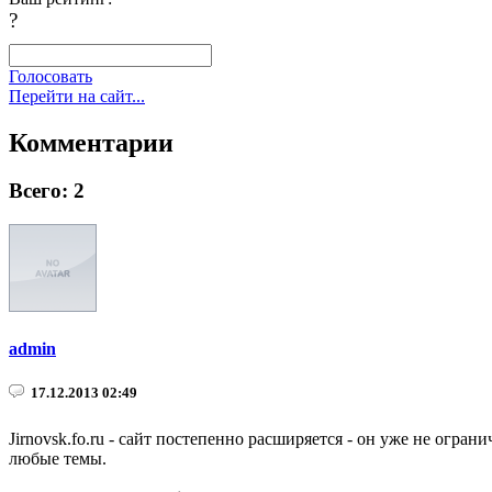
?
Голосовать
Перейти на сайт...
Комментарии
Всего: 2
admin
17.12.2013 02:49
Jirnovsk.fo.ru - cайт постепенно расширяется - он уже не огр
любые темы.