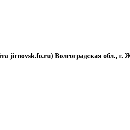
а jirnovsk.fo.ru) Волгоградская обл., г.