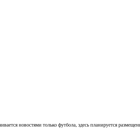
аничивается новостями только футбола, здесь планируется размещ