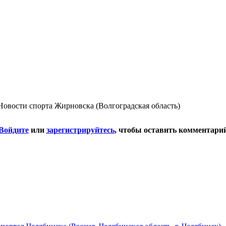
овости спорта Жирновска (Волгоградская область)
Войдите
или
зарегистрируйтесь
, чтобы оставить комментари