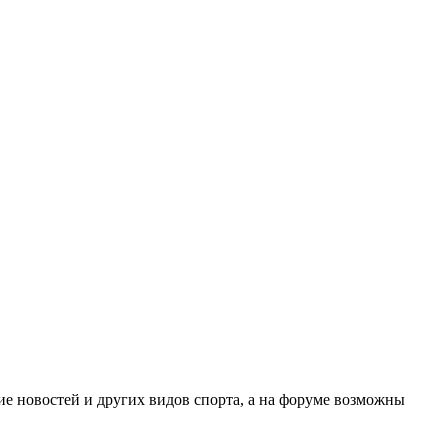
ение новостей и других видов спорта, а на форуме возможны