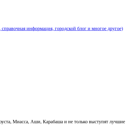
, справочная информация, городской блог и многое другое)
тоуста, Миасса, Аши, Карабаша и не только выступят лучшие