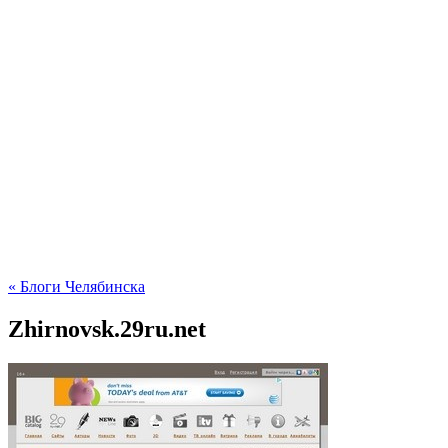
« Блоги Челябинска
Zhirnovsk.29ru.net