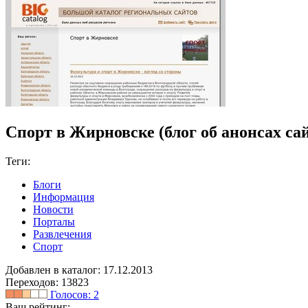
Спорт в Жирновске (блог об анонсах сайт
Теги:
Блоги
Информация
Новости
Порталы
Развлечения
Спорт
Добавлен в каталог: 17.12.2013
Переходов: 13823
Голосов:
2
Ваш рейтинг: