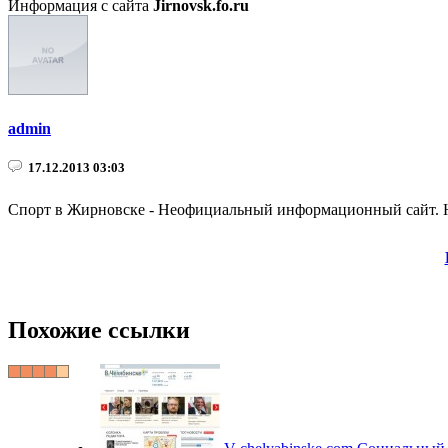
Информация с сайта
Jirnovsk.fo.ru
admin
17.12.2013 03:03
Спорт в Жирновске - Неофициальный информационный сайт. Н
Похожие ссылки