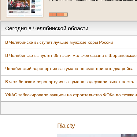
Сегодня в Челябинской области
В Челябинске выступят лучшие мужские хоры России
В Челябинске выпустят 35 тысяч мальков сазана в Шершневско
Челябинский аэропорт из‑за тумана не смог принять два рейса
В челябинском аэропорту из-за тумана задержали вылет нескол
УФАС заблокировало аукцион на строительство ФОКа по тхэквон
Ria.city