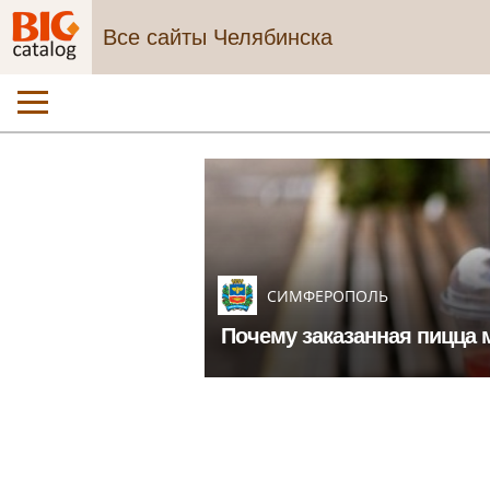
Все сайты Челябинска
СИМФЕРОПОЛЬ
Почему заказанная пицца