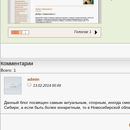
Голосов:
1
Комментарии
Всего: 1
admin
13.02.2014 00:49
Данный блог посвящен самым актуальным, спорным, иногда смеш
Сибири, а если быть более конкретным, то в Новосибирской обла