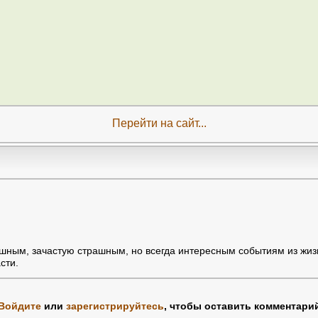
Перейти на сайт...
ным, зачастую страшным, но всегда интересным событиям из жиз
сти.
Войдите
или
зарегистрируйтесь
, чтобы оставить комментари