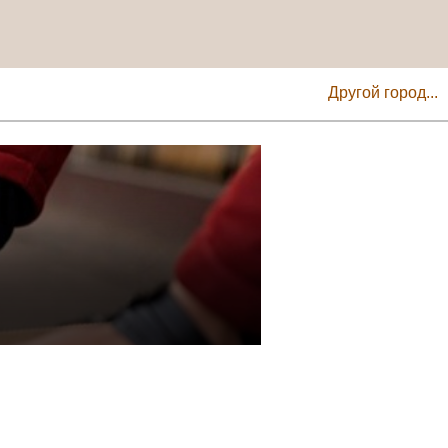
Другой город...