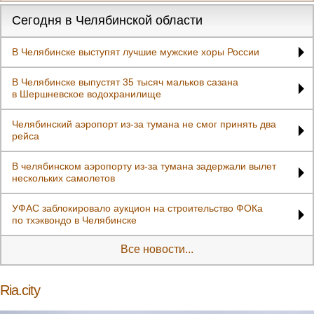
Сегодня в Челябинской области
В Челябинске выступят лучшие мужские хоры России
В Челябинске выпустят 35 тысяч мальков сазана
в Шершневское водохранилище
Челябинский аэропорт из‑за тумана не смог принять два
рейса
В челябинском аэропорту из-за тумана задержали вылет
нескольких самолетов
УФАС заблокировало аукцион на строительство ФОКа
по тхэквондо в Челябинске
Все новости...
Ria.city