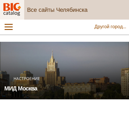
Все сайты Челябинска
Другой город...
НАСТРОЕНИЕ
МИД Москва