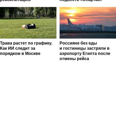
Трава растет по графику.
Россияне без еды
Как ИИ следит за
и гостиницы застряли в
порядком в Москве
аэропорту Египта после
отмены рейса