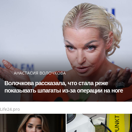
АНАСТАСИЯ ВОЛОЧКОВА
Волочкова рассказала, что стала реже
показывать шпагаты из-за операции на ноге
Life24.pro