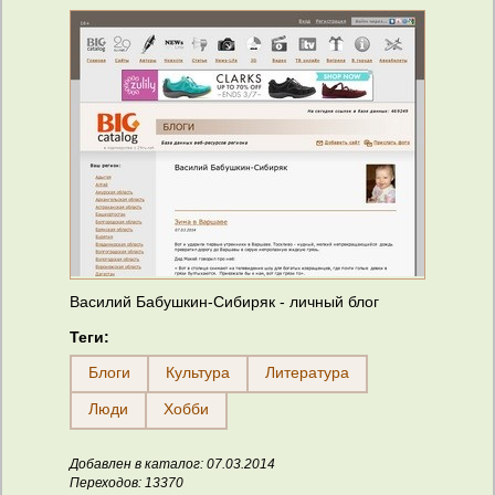
Василий Бабушкин-Сибиряк - личный блог
Теги:
Блоги
Культура
Литература
Люди
Хобби
Добавлен в каталог: 07.03.2014
Переходов: 13370