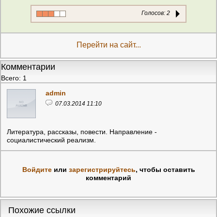
Голосов:
2
Перейти на сайт...
Комментарии
Всего: 1
admin
07.03.2014 11:10
Литература, рассказы, повести. Направление -
социалистический реализм.
Войдите
или
зарегистрируйтесь
, чтобы оставить
комментарий
Похожие ссылки